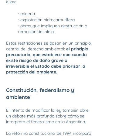
ellas:
·
minería.
·
explotación hidrocarburífera.
·
obras que impliquen destrucción o
remoción del hielo.
Estas restricciones se basan en un principio
central del derecho ambiental:
el principio
precautorio, que establece que cuando
existe riesgo de daño grave o
irreversible el Estado debe priorizar la
protección del ambiente.
Constitución, federalismo y
ambiente
El intento de modificar la ley también abre
un debate más profundo sobre cómo se
interpreta el federalismo en la Argentina.
La reforma constitucional de 1994 incorporó