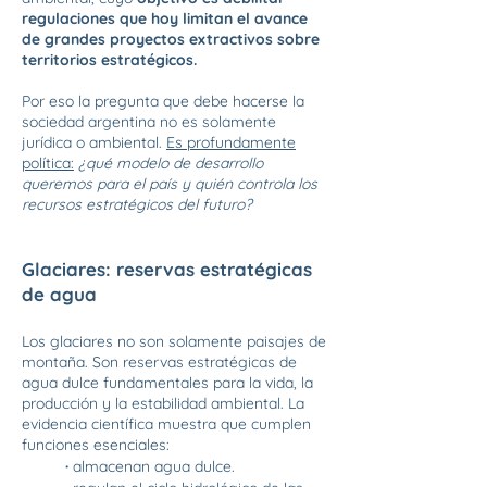
regulaciones que hoy limitan el avance
de grandes proyectos extractivos sobre
territorios estratégicos.
Por eso la pregunta que debe hacerse la
sociedad argentina no es solamente
jurídica o ambiental.
Es profundamente
política:
¿qué modelo de desarrollo
queremos para el país y quién controla los
recursos estratégicos del futuro?
Glaciares: reservas estratégicas
de agua
Los glaciares no son solamente paisajes de
montaña. Son reservas estratégicas de
agua dulce fundamentales para la vida, la
producción y la estabilidad ambiental. La
evidencia científica muestra que cumplen
funciones esenciales:
·
almacenan agua dulce.