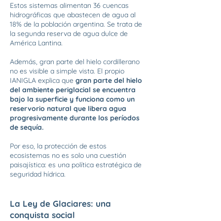
Estos sistemas alimentan 36 cuencas
hidrográficas que abastecen de agua al
18% de la población argentina. Se trata de
la segunda reserva de agua dulce de
América Lantina.
Además, gran parte del hielo cordillerano
no es visible a simple vista. El propio
IANIGLA explica que
gran parte del hielo
del ambiente periglacial se encuentra
bajo la superficie y funciona como un
reservorio natural que libera agua
progresivamente durante los períodos
de sequía.
Por eso, la protección de estos
ecosistemas no es solo una cuestión
paisajística: es una política estratégica de
seguridad hídrica.
La Ley de Glaciares: una
conquista social