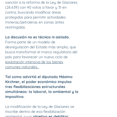
sanción a la reforma de la Ley de Glaciares
(26.639) con 40 votos a favor y 31 en
contra, buscando modificar áreas
protegidas para permitir actividades
mineras/petroleras en zonas antes
restringidas.
La discusión no es técnica ni aislada.
Forma parte de un modelo de
desregulación del Estado más amplio, que
busca transformar el marco regulatorio del
país para favorecer un nuevo ciclo de
explotación intensiva de los bienes
comunes naturales.
Tal como advirtió el diputado Máximo
Kirchner, el poder económico impulsa
tres flexibilizaciones estructurales
simultáneas: la laboral, la ambiental y la
impositiva.
La modificación de la Ley de Glaciares se
inscribe dentro de esa flexibilización
ambiental, cuyo
objetivo es debilitar