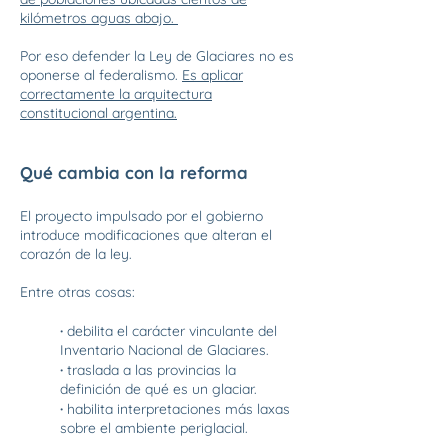
kilómetros aguas abajo.
Por eso defender la Ley de Glaciares no es
oponerse al federalismo.
Es aplicar
correctamente la arquitectura
constitucional argentina.
Qué cambia con la reforma
El proyecto impulsado por el gobierno
introduce modificaciones que alteran el
corazón de la ley.
Entre otras cosas:
·
debilita el carácter vinculante del
Inventario Nacional de Glaciares.
·
traslada a las provincias la
definición de qué es un glaciar.
·
habilita interpretaciones más laxas
sobre el ambiente periglacial.