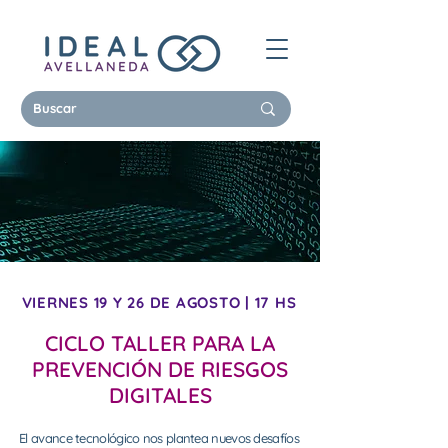
VIERNES 19 Y 26 DE AGOSTO | 17 HS
CICLO TALLER PARA LA
PREVENCIÓN DE RIESGOS
DIGITALES
El avance tecnológico nos plantea nuevos desafíos