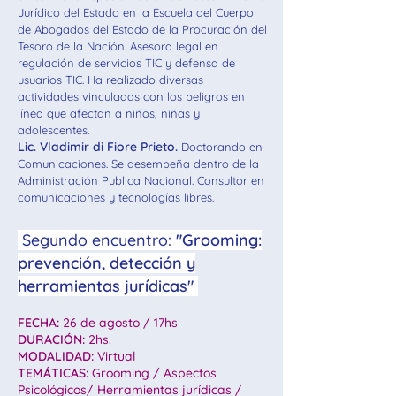
Jurídico del Estado en la Escuela del Cuerpo
de Abogados del Estado de la Procuración del
Tesoro de la Nación. Asesora legal en
regulación de servicios TIC y defensa de
usuarios TIC. Ha realizado diversas
actividades vinculadas con los peligros en
línea que afectan a niños, niñas y
adolescentes.
Lic. Vladimir di Fiore Prieto.
Doctorando en
Comunicaciones. Se desempeña dentro de la
Administración Publica Nacional. Consultor en
comunicaciones y tecnologías libres.
Segundo encuentro:
"Grooming:
prevención, detección y
herramientas jurídicas"
FECHA:
26 de agosto / 17hs
DURACIÓN:
2hs.
MODALIDAD:
Virtual
TEMÁTICAS:
Grooming / Aspectos
Psicológicos/ Herramientas jurídicas /