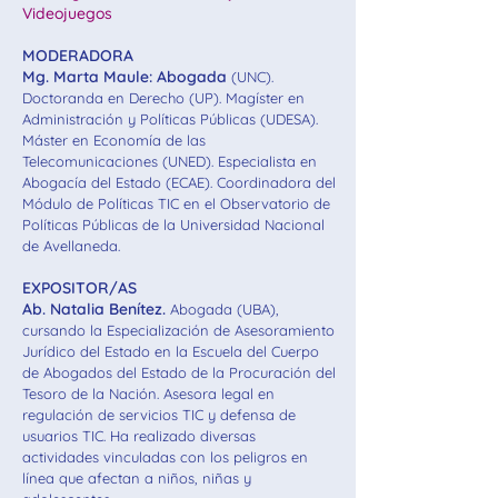
Videojuegos
MODERADORA
Mg. Marta Maule: Abogada
(UNC).
Doctoranda en Derecho (UP). Magíster en
Administración y Políticas Públicas (UDESA).
Máster en Economía de las
Telecomunicaciones (UNED). Especialista en
Abogacía del Estado (ECAE). Coordinadora del
Módulo de Políticas TIC en el Observatorio de
Políticas Públicas de la Universidad Nacional
de Avellaneda.
EXPOSITOR/AS
Ab. Natalia Benítez.
Abogada (UBA),
cursando la Especialización de Asesoramiento
Jurídico del Estado en la Escuela del Cuerpo
de Abogados del Estado de la Procuración del
Tesoro de la Nación. Asesora legal en
regulación de servicios TIC y defensa de
usuarios TIC. Ha realizado diversas
actividades vinculadas con los peligros en
línea que afectan a niños, niñas y