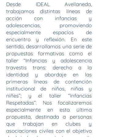
Desde IDEAL Avellaneda,
trabajamos distintas líneas de
acción con infancias y
adolescencias, promoviendo
especialmente espacios de
encuentro y reflexión. En este
sentido, desarrollamos una serie de
propuestas formativas como el
taller “Infancias y adolescencia
travestis trans: derecho a la
identidad y abordaje en las
primeras líneas de contención
institucional de niños, niñas y
niñes”; y el taller “Infancias
Respetadas”. Nos focalizaremos
especialmente en esta última
propuesta, destinada a personas
que trabajan en clubes y
asociaciones civiles con el objetivo