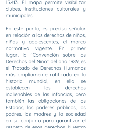
15.413. El mapa permite visibilizar
clubes, instituciones culturales y
municipales.
​En este punto, es preciso señalar
en relación a los derechos de niños,
niñas y adolescentes, el marco
normativo vigente. En primer
lugar, la "Convención sobre los
Derechos del Niño" del año 1989, es
el Tratado de Derechos Humanos
más ampliamente ratificado en la
historia mundial, en ella se
establecen los derechos
inalienables de las infancias, pero
también las obligaciones de los
Estados, los poderes públicos, los
padres, las madres y la sociedad
en su conjunto para garantizar el
respeto de esos derechos. Nuestro