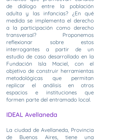
de diálogo entre la población
adulta y las infancias? ¿En qué
medida se implementa el derecho
a la participación como derecho
transversal? Proponemos
reflexionar sobre estos
interrogantes a partir de un
estudio de caso desarrollado en la
Fundación Isla Maciel, con el
objetivo de construir herramientas
metodológicas que permitan
replicar el análisis en otros
espacios e instituciones que
formen parte del entramado local.
IDEAL Avellaneda​
La ciudad de Avellaneda, Provincia
de Buenos Aires, tiene una