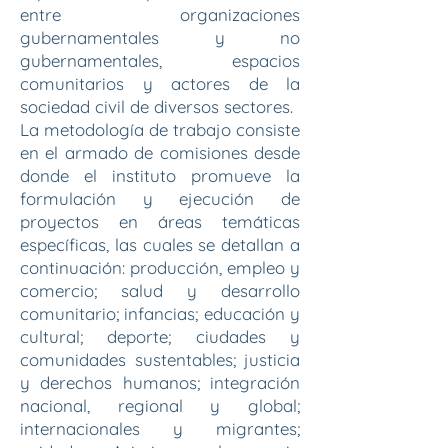
entre organizaciones
gubernamentales y no
gubernamentales, espacios
comunitarios y actores de la
sociedad civil de diversos sectores.
La metodología de trabajo consiste
en el armado de comisiones desde
donde el instituto promueve la
formulación y ejecución de
proyectos en áreas temáticas
específicas, las cuales se detallan a
continuación: producción, empleo y
comercio; salud y desarrollo
comunitario; infancias; educación y
cultural; deporte; ciudades y
comunidades sustentables; justicia
y derechos humanos; integración
nacional, regional y global;
internacionales y migrantes;