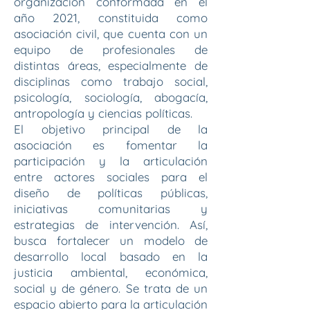
organización conformada en el
año 2021, constituida como
asociación civil, que cuenta con un
equipo de profesionales de
distintas áreas, especialmente de
disciplinas como trabajo social,
psicología, sociología, abogacía,
antropología y ciencias políticas.
El objetivo principal de la
asociación es fomentar la
participación y la articulación
entre actores sociales para el
diseño de políticas públicas,
iniciativas comunitarias y
estrategias de intervención. Así,
busca fortalecer un modelo de
desarrollo local basado en la
justicia ambiental, económica,
social y de género. Se trata de un
espacio abierto para la articulación