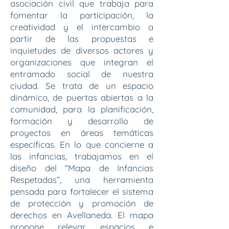
asociación civil que trabaja para
fomentar la participación, la
creatividad y el intercambio a
partir de las propuestas e
inquietudes de diversos actores y
organizaciones que integran el
entramado social de nuestra
ciudad. Se trata de un espacio
dinámico, de puertas abiertas a la
comunidad, para la planificación,
formación y desarrollo de
proyectos en áreas temáticas
específicas. En lo que concierne a
las infancias, trabajamos en el
diseño del “Mapa de Infancias
Respetadas”, una herramienta
pensada para fortalecer el sistema
de protección y promoción de
derechos en Avellaneda. El mapa
propone relevar espacios e