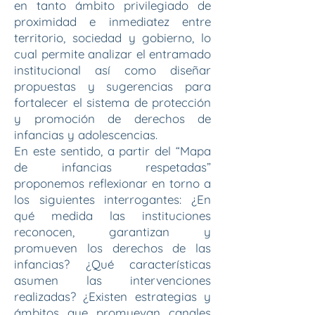
en tanto ámbito privilegiado de
proximidad e inmediatez entre
territorio, sociedad y gobierno, lo
cual permite analizar el entramado
institucional así como diseñar
propuestas y sugerencias para
fortalecer el sistema de protección
y promoción de derechos de
infancias y adolescencias.
En este sentido, a partir del “Mapa
de infancias respetadas”
proponemos reflexionar en torno a
los siguientes interrogantes: ¿En
qué medida las instituciones
reconocen, garantizan y
promueven los derechos de las
infancias? ¿Qué características
asumen las intervenciones
realizadas? ¿Existen estrategias y
ámbitos que promuevan canales