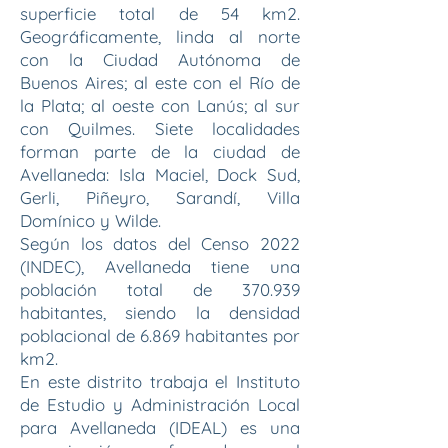
superficie total de 54 km2.
Geográficamente, linda al norte
con la Ciudad Autónoma de
Buenos Aires; al este con el Río de
la Plata; al oeste con Lanús; al sur
con Quilmes. Siete localidades
forman parte de la ciudad de
Avellaneda: Isla Maciel, Dock Sud,
Gerli, Piñeyro, Sarandí, Villa
Domínico y Wilde.
Según los datos del Censo 2022
(INDEC), Avellaneda tiene una
población total de 370.939
habitantes, siendo la densidad
poblacional de 6.869 habitantes por
km2.
En este distrito trabaja el Instituto
de Estudio y Administración Local
para Avellaneda (IDEAL) es una