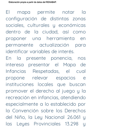
El mapa permite notar la
configuración de distintas zonas
sociales, culturales y económicas
dentro de la ciudad, así como
proponer una herramienta en
permanente actualización para
identificar variables de interés.
​En la presente ponencia, nos
interesa presentar el Mapa de
Infancias Respetadas, el cual
propone relevar espacios e
instituciones locales que buscan
promover el derecho al juego y la
recreación en infancias, atendiendo
especialmente a lo establecido por
la Convención sobre los Derechos
del Niño, la Ley Nacional 26.061 y
las Leyes Provinciales 13.298 y