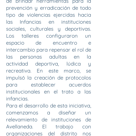
de brindar herramientas para la
prevención y erradicación de todo
tipo de violencias ejercidas hacia
las Infancias en instituciones
sociales, culturales y deportivas.
Los talleres configuraron un
espacio de encuentro e
intercambio para repensar el rol de
las personas adultas en la
actividad deportiva, lúdica y
recreativa. En este marco, se
impulsó la creación de protocolos
para establecer acuerdos
institucionales en el trato a las
infancias.
Para el desarrollo de esta iniciativa,
comenzamos a diseñar un
relevamiento de instituciones de
Avellaneda. El trabajo con
organizaciones del distrito nos