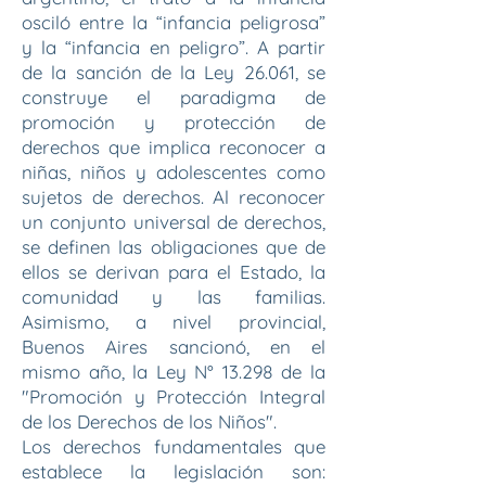
osciló entre la “infancia peligrosa”
y la “infancia en peligro”. A partir
de la sanción de la Ley 26.061, se
construye el paradigma de
promoción y protección de
derechos que implica reconocer a
niñas, niños y adolescentes como
sujetos de derechos. Al reconocer
un conjunto universal de derechos,
se definen las obligaciones que de
ellos se derivan para el Estado, la
comunidad y las familias.
Asimismo, a nivel provincial,
Buenos Aires sancionó, en el
mismo año, la Ley N° 13.298 de la
"Promoción y Protección Integral
de los Derechos de los Niños".
Los derechos fundamentales que
establece la legislación son: