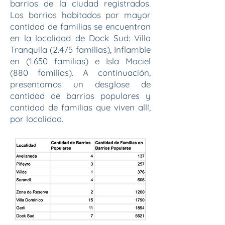
barrios de la ciudad registrados.
Los barrios habitados por mayor
cantidad de familias se encuentran
en la localidad de Dock Sud: Villa
Tranquila (2.475 familias), Inflamble
en (1.650 familias) e Isla Maciel
(880 familias). A continuación,
presentamos un desglose de
cantidad de barrios populares y
cantidad de familias que viven allí,
por localidad.