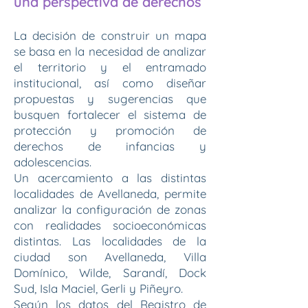
una perspectiva de derechos
La decisión de construir un mapa
se basa en la necesidad de analizar
el territorio y el entramado
institucional, así como diseñar
propuestas y sugerencias que
busquen fortalecer el sistema de
protección y promoción de
derechos de infancias y
adolescencias.
Un acercamiento a las distintas
localidades de Avellaneda, permite
analizar la configuración de zonas
con realidades socioeconómicas
distintas. Las localidades de la
ciudad son Avellaneda, Villa
Domínico, Wilde, Sarandí, Dock
Sud, Isla Maciel, Gerli y Piñeyro.
Según los datos del Registro de