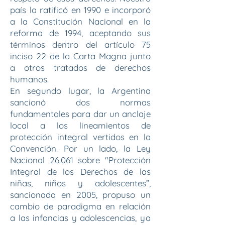
país la ratificó en 1990 e incorporó
a la Constitución Nacional en la
reforma de 1994, aceptando sus
términos dentro del artículo 75
inciso 22 de la Carta Magna junto
a otros tratados de derechos
humanos.
En segundo lugar, la Argentina
sancionó dos normas
fundamentales para dar un anclaje
local a los lineamientos de
protección integral vertidos en la
Convención. Por un lado, la Ley
Nacional 26.061 sobre "Protección
Integral de los Derechos de las
niñas, niños y adolescentes”,
sancionada en 2005, propuso un
cambio de paradigma en relación
a las infancias y adolescencias, ya