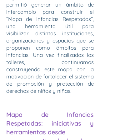
permitió generar un ámbito de
intercambio para construir el
“Mapa de Infancias Respetadas”,
una herramienta útil para
visibilizar distintas instituciones,
organizaciones y espacios que se
proponen como ámbitos para
infancias. Una vez finalizados los
talleres, continuamos
construyendo este mapa con la
motivación de fortalecer el sistema
de promoción y protección de
derechos de niños y niñas.
Mapa de Infancias
Respetadas: iniciativas y
herramientas desde