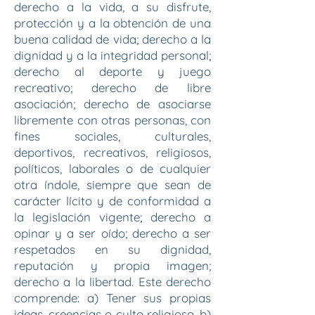
derecho a la vida, a su disfrute,
protección y a la obtención de una
buena calidad de vida; derecho a la
dignidad y a la integridad personal;
derecho al deporte y juego
recreativo; derecho de libre
asociación; derecho de asociarse
libremente con otras personas, con
fines sociales, culturales,
deportivos, recreativos, religiosos,
políticos, laborales o de cualquier
otra índole, siempre que sean de
carácter lícito y de conformidad a
la legislación vigente; derecho a
opinar y a ser oído; derecho a ser
respetados en su dignidad,
reputación y propia imagen;
derecho a la libertad. Este derecho
comprende: a) Tener sus propias
ideas, creencias o culto religioso. b)