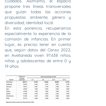
cuidados. Asimismo, el espacio
propone tres líneas transversales
que guían todas las acciones
propuestas: ambiente; género y
diversidad; identidad local.
En esta ponencia, recuperamos
especialmente la experiencia de la
comisión de infancias. En primer
lugar, es preciso tener en cuenta
que, según datos del Censo 2022,
en Avellaneda viven 97.638 niños,
niñas y adolescentes de entre 0 y
19 años. ​