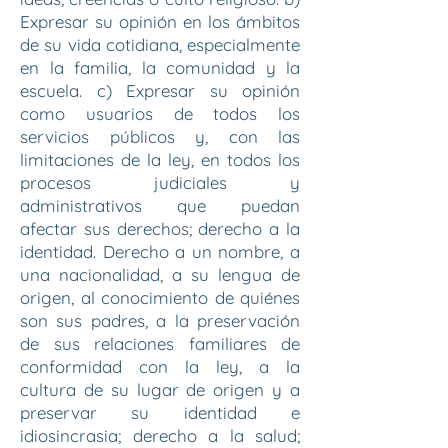
Expresar su opinión en los ámbitos
de su vida cotidiana, especialmente
en la familia, la comunidad y la
escuela. c) Expresar su opinión
como usuarios de todos los
servicios públicos y, con las
limitaciones de la ley, en todos los
procesos judiciales y
administrativos que puedan
afectar sus derechos; derecho a la
identidad. Derecho a un nombre, a
una nacionalidad, a su lengua de
origen, al conocimiento de quiénes
son sus padres, a la preservación
de sus relaciones familiares de
conformidad con la ley, a la
cultura de su lugar de origen y a
preservar su identidad e
idiosincrasia; derecho a la salud;