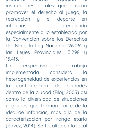
instituciones locales que buscan
promover el derecho al juego, la
recreación y el deporte en
infancias, atendiendo
especialmente a lo establecido por
la Convención sobre los Derechos
del Niño, la Ley Nacional 26.061 y
las Leyes Provinciales 13.298 y
15.413.
La perspectiva de trabajo
implementada considera la
heterogeneidad de experiencias en
la configuración de ciudades
dentro de la ciudad (Bloj, 2003) así
como la diversidad de situaciones
y grupos que forman parte de la
idea de infancias, más allá de la
caracterización por rango etario
(Pavez, 2014). Se focaliza en lo local