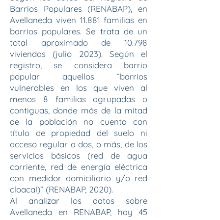
Barrios Populares (RENABAP), en
Avellaneda viven 11.881 familias en
barrios populares. Se trata de un
total aproximado de 10.798
viviendas (julio 2023). Según el
registro, se considera barrio
popular aquellos “barrios
vulnerables en los que viven al
menos 8 familias agrupadas o
contiguas, donde más de la mitad
de la población no cuenta con
título de propiedad del suelo ni
acceso regular a dos, o más, de los
servicios básicos (red de agua
corriente, red de energía eléctrica
con medidor domiciliario y/o red
cloacal)” (RENABAP, 2020).
Al analizar los datos sobre
Avellaneda en RENABAP, hay 45