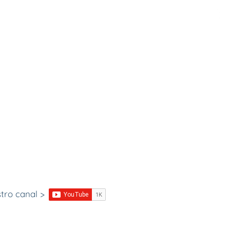
stro canal >