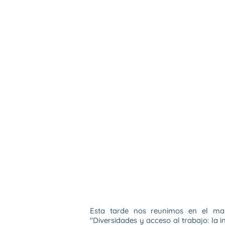
Esta tarde nos reunimos en el 
"Diversidades y acceso al trabajo: la 