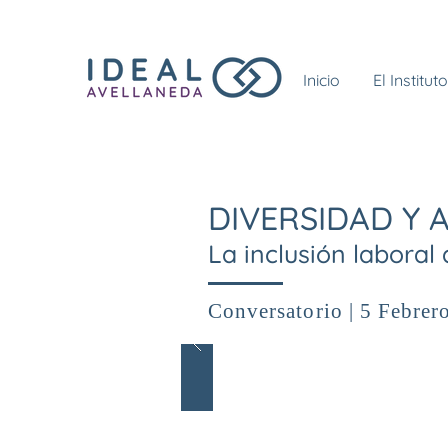
Inicio
El Instituto
DIVERSIDAD Y 
La inclusión laboral
Conversatorio | 5 Febrer