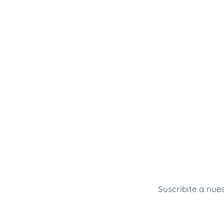
Suscribite a nue