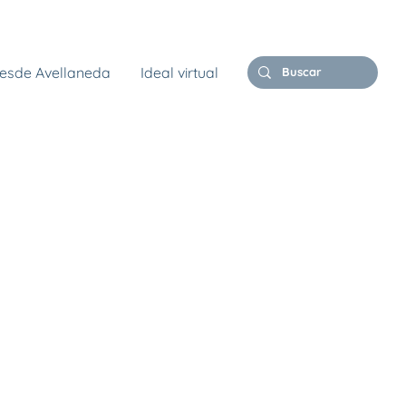
esde Avellaneda
Ideal virtual