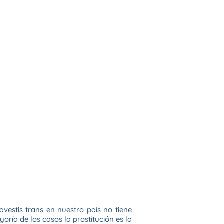
vestis trans en nuestro país no tiene
oría de los casos la prostitución es la