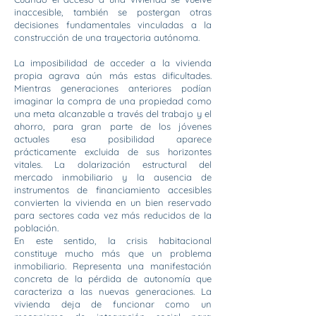
inaccesible, también se postergan otras
decisiones fundamentales vinculadas a la
construcción de una trayectoria autónoma.
La imposibilidad de acceder a la vivienda
propia agrava aún más estas dificultades.
Mientras generaciones anteriores podían
imaginar la compra de una propiedad como
una meta alcanzable a través del trabajo y el
ahorro, para gran parte de los jóvenes
actuales esa posibilidad aparece
prácticamente excluida de sus horizontes
vitales. La dolarización estructural del
mercado inmobiliario y la ausencia de
instrumentos de financiamiento accesibles
convierten la vivienda en un bien reservado
para sectores cada vez más reducidos de la
población.
En este sentido, la crisis habitacional
constituye mucho más que un problema
inmobiliario. Representa una manifestación
concreta de la pérdida de autonomía que
caracteriza a las nuevas generaciones. La
vivienda deja de funcionar como un