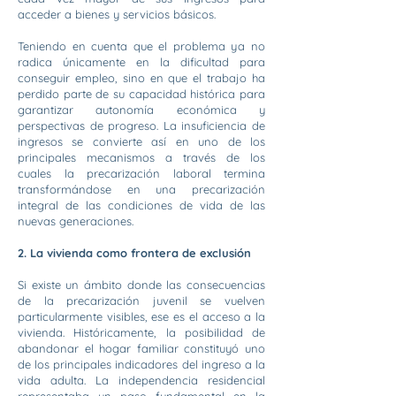
acceder a bienes y servicios básicos.
Teniendo en cuenta que el problema ya no
radica únicamente en la dificultad para
conseguir empleo, sino en que el trabajo ha
perdido parte de su capacidad histórica para
garantizar autonomía económica y
perspectivas de progreso. La insuficiencia de
ingresos se convierte así en uno de los
principales mecanismos a través de los
cuales la precarización laboral termina
transformándose en una precarización
integral de las condiciones de vida de las
nuevas generaciones.
2. La vivienda como frontera de exclusión
Si existe un ámbito donde las consecuencias
de la precarización juvenil se vuelven
particularmente visibles, ese es el acceso a la
vivienda. Históricamente, la posibilidad de
abandonar el hogar familiar constituyó uno
de los principales indicadores del ingreso a la
vida adulta. La independencia residencial