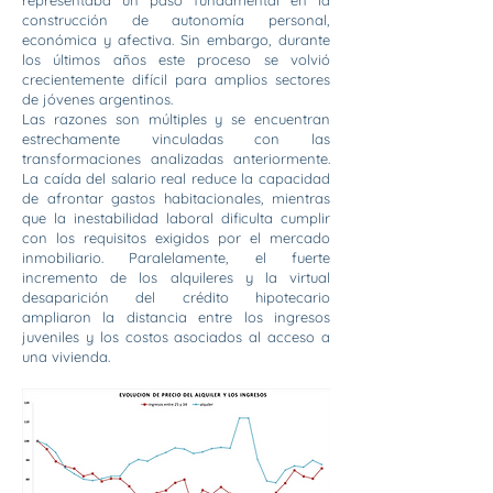
representaba un paso fundamental en la
construcción de autonomía personal,
económica y afectiva. Sin embargo, durante
los últimos años este proceso se volvió
crecientemente difícil para amplios sectores
de jóvenes argentinos.
Las razones son múltiples y se encuentran
estrechamente vinculadas con las
transformaciones analizadas anteriormente.
La caída del salario real reduce la capacidad
de afrontar gastos habitacionales, mientras
que la inestabilidad laboral dificulta cumplir
con los requisitos exigidos por el mercado
inmobiliario. Paralelamente, el fuerte
incremento de los alquileres y la virtual
desaparición del crédito hipotecario
ampliaron la distancia entre los ingresos
juveniles y los costos asociados al acceso a
una vivienda.