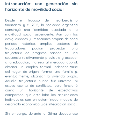
Introducción: una generación sin
horizonte de movilidad social
Desde el fracaso del neoliberalismo
financiero y el 2015, la sociedad argentina
construyó una identidad asociada a la
movilidad social ascendente. Aun con las
desigualdades y limitaciones propias de cada
período histórico, amplios sectores de
trabajadores podían proyectar una
trayectoria de progreso basada en una
secuencia relativamente previsible y acceder
a la educación, ingresar al mercado laboral,
obtener un empleo formal, independizarse
del hogar de origen, formar una familia y,
eventualmente, alcanzar la vivienda propia.
Aquella trayectoria nunca fue universal ni
estuvo exenta de conflictos, pero funcionó
como un horizonte de expectativas
compartido que articulaba las aspiraciones
individuales con un determinado modelo de
desarrollo económico y de integración social.
Sin embargo, durante la última década ese