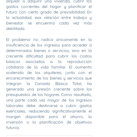
alquilar o adquirir una vivienda, cubrir los
gastos corrientes del hogar y planificar el
futuro con cierto grado de previsibilidad. En
la actualidad, esa relación entre trabajo y
bienestar se encuentra cada vez más
debilitada.
El problema no radica únicamente en la
insuficiencia de los ingresos para acceder a
determinados bienes o servicios, sino en la
creciente dificultad para cubrir los costos
básicos asociados a la reproducción
cotidiana de la vida familiar. El aumento
sostenido de los alquileres, junto con el
encarecimiento de los bienes y servicios que
integran la Canasta Básica Total, ha
generado una presión creciente sobre los
presupuestos de los hogares. Como resultado,
una parte cada vez mayor de los ingresos
laborales debe destinarse a cubrir gastos
esenciales, reduciendo significativamente el
margen disponible para el ahorro, la
inversión o la planificación de objetivos
futuros.