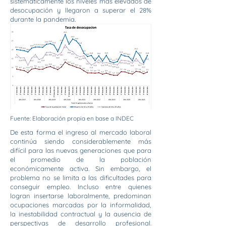
sistemáticamente los niveles más elevados de
desocupación y llegaron a superar el 28%
durante la pandemia.
Fuente: Elaboración propia en base a INDEC
De esta forma el ingreso al mercado laboral
continúa siendo considerablemente más
difícil para las nuevas generaciones que para
el promedio de la población
económicamente activa. Sin embargo, el
problema no se limita a las dificultades para
conseguir empleo. Incluso entre quienes
logran insertarse laboralmente, predominan
ocupaciones marcadas por la informalidad,
la inestabilidad contractual y la ausencia de
perspectivas de desarrollo profesional.