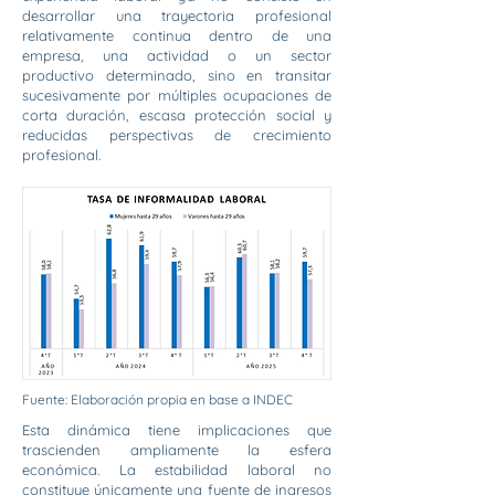
desarrollar una trayectoria profesional
relativamente continua dentro de una
empresa, una actividad o un sector
productivo determinado, sino en transitar
sucesivamente por múltiples ocupaciones de
corta duración, escasa protección social y
reducidas perspectivas de crecimiento
profesional.
Fuente: Elaboración propia en base a INDEC
Esta dinámica tiene implicaciones que
trascienden ampliamente la esfera
económica. La estabilidad laboral no
constituye únicamente una fuente de ingresos