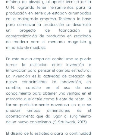
mínimo de piezas y al aporte técnico de la
UTN, logrando tener herramientas para la
producción en serie que estaban arrumbadas
en la malograda empresa. Teniendo la base
para comenzar la producción se desarrolló
un proyecto de fabricación y
comercialización de productos en reciclado
de madera para el mercado mayorista y
minorista de muebles.
En esta nueva etapa del capitalismo se puede
tomar la distinción entre invención e
innovación para pensar el cambio estructural.
La invención es la actividad de creación de
nuevo conocimiento. La innovación, en
cambio, consiste en el uso de ese
conocimiento para obtener una ventaja en el
mercado que actúe como fuente de renta. La
forma particularmente novedosa en que se
anudan ambas dimensiones es el
acontecimiento que da lugar al surgimiento
de un nuevo capitalismo. (S. Sztulwark, 2017)
El diseño de la estrategia para la continuidad