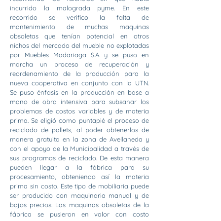
incurrido la malograda pyme. En este
recorrido se verifico la falta de
mantenimiento de muchas maquinas
obsoletas que tenían potencial en otros
nichos del mercado del mueble no explotadas
por Muebles Madariaga S.A. y se puso en
marcha un proceso de recuperación y
reordenamiento de la producción para la
nueva cooperativa en conjunto con la UTN.
Se puso énfasis en la producción en base a
mano de obra intensiva para subsanar los
problemas de costos variables y de materia
prima. Se eligió como puntapié el proceso de
reciclado de pallets, al poder obtenerlos de
manera gratuita en la zona de Avellaneda y
con el apoyo de la Municipalidad a través de
sus programas de reciclado. De esta manera
pueden llegar a la fábrica para su
procesamiento, obteniendo así la materia
prima sin costo. Este tipo de mobiliaria puede
ser producido con maquinaria manual y de
bajos precios. Las maquinas obsoletas de la
fábrica se pusieron en valor con costo