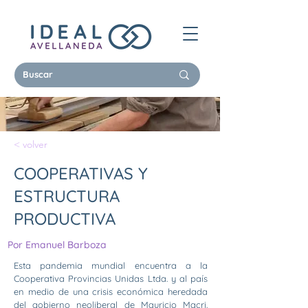
< volver
COOPERATIVAS Y
ESTRUCTURA
PRODUCTIVA
Por Emanuel Barboza
Esta pandemia mundial encuentra a la
Cooperativa Provincias Unidas Ltda. y al país
en medio de una crisis económica heredada
del gobierno neoliberal de Mauricio Macri.