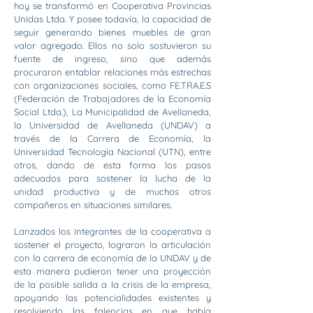
hoy se transformó en Cooperativa Provincias
Unidas Ltda. Y posee todavía, la capacidad de
seguir generando bienes muebles de gran
valor agregado. Ellos no solo sostuvieron su
fuente de ingreso, sino que además
procuraron entablar relaciones más estrechas
con organizaciones sociales, como FE.TRA.E.S
(Federación de Trabajadores de la Economía
Social Ltda.), La Municipalidad de Avellaneda,
la Universidad de Avellaneda (UNDAV) a
través de la Carrera de Economía, la
Universidad Tecnología Nacional (UTN), entre
otros, dando de esta forma los pasos
adecuados para sostener la lucha de la
unidad productiva y de muchos otros
compañeros en situaciones similares.
Lanzados los integrantes de la cooperativa a
sostener el proyecto, lograron la articulación
con la carrera de economía de la UNDAV y de
esta manera pudieron tener una proyección
de la posible salida a la crisis de la empresa,
apoyando las potencialidades existentes y
resolviendo las falencias en que había