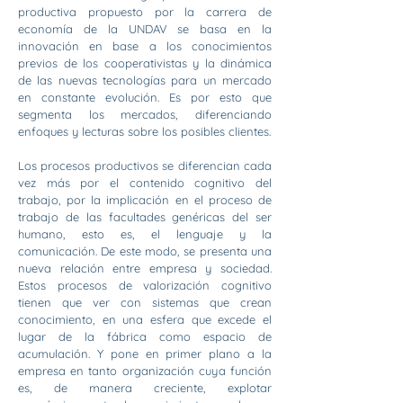
productiva propuesto por la carrera de
economía de la UNDAV se basa en la
innovación en base a los conocimientos
previos de los cooperativistas y la dinámica
de las nuevas tecnologías para un mercado
en constante evolución. Es por esto que
segmenta los mercados, diferenciando
enfoques y lecturas sobre los posibles clientes.
Los procesos productivos se diferencian cada
vez más por el contenido cognitivo del
trabajo, por la implicación en el proceso de
trabajo de las facultades genéricas del ser
humano, esto es, el lenguaje y la
comunicación. De este modo, se presenta una
nueva relación entre empresa y sociedad.
Estos procesos de valorización cognitivo
tienen que ver con sistemas que crean
conocimiento, en una esfera que excede el
lugar de la fábrica como espacio de
acumulación. Y pone en primer plano a la
empresa en tanto organización cuya función
es, de manera creciente, explotar